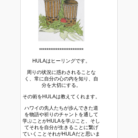
************************
HULAはヒーリングです。
周りの状況に惑わされることな
く、常に自分の心の内を知り、自
分を大切にする。
その術をHULAは教えてくれます。
ハワイの先人たちが歩んできた道
を物語や祈りのチャントを通して
学ぶことがHULAを学ぶこと、そし
てそれを自分が生きることに繋げ
ていくことそれがHULAだと思いま