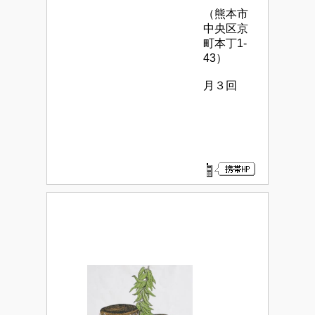
（熊本市
中央区京
町本丁1-
43）
月３回