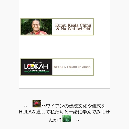
～
ハワイアンの伝統文化や儀式を
HULAを通して私たちと一緒に学んでみませ
んか？
～