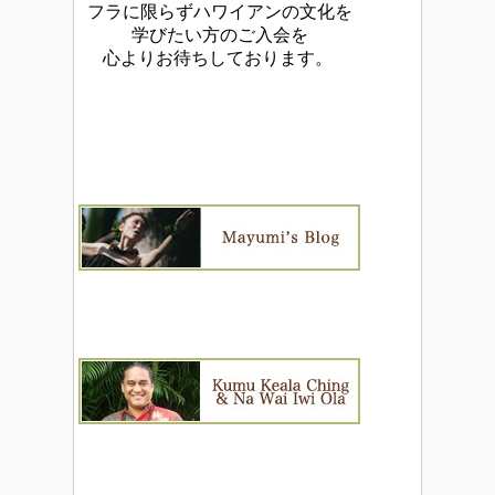
フラに限らずハワイアンの文化を
学びたい方のご入会を
心よりお待ちしております。