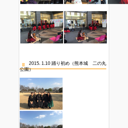
2015. 1.10 踊り初め（熊本城 二の丸
公園）