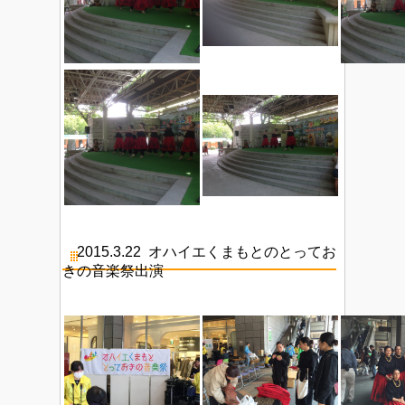
2015.3.22 オハイエくまもとの
とってお
きの音楽祭出演