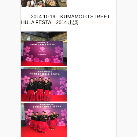
2014.10.19 KUMAMOTO STREET
HULA FESTA 2014 出演