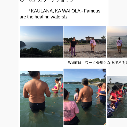
『KAULANA, KA WAI OLA - Famous
are the healing waters!』
WS前日、ワーク会場となる場所