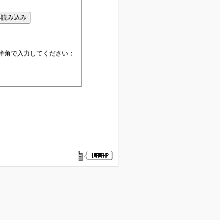
半角で入力してください：